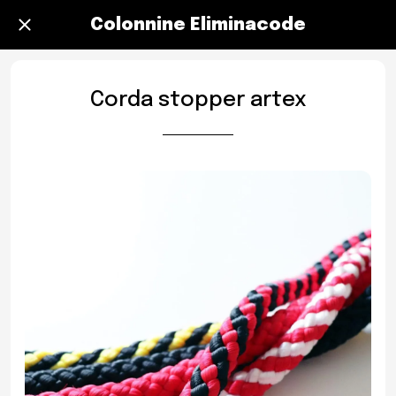
Colonnine Eliminacode
Corda stopper artex