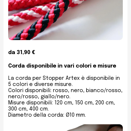
da 31,90 €
Corda disponibile in vari colori e misure
La corda per Stopper Artex è disponibile in
5 colori e diverse misure.
Colori disponibili: rosso, nero, bianco/rosso,
nero/rosso, giallo/nero.
Misure disponibili: 120 cm, 150 cm, 200 cm,
300 cm, 400 cm.
Diametro della corda: Ø10 mm.