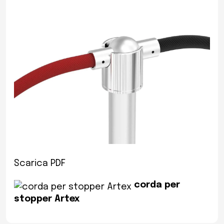
Scarica PDF
corda per
stopper Artex