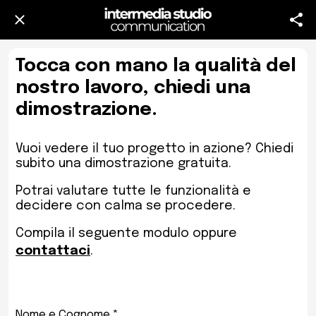
Tocca con mano la qualità del
nostro lavoro, chiedi una
dimostrazione.
Vuoi vedere il tuo progetto in azione? Chiedi
subito una dimostrazione gratuita.
Potrai valutare tutte le funzionalità e
decidere con calma se procedere.
Compila il seguente modulo oppure
contattaci
.
Nome e Cognome *