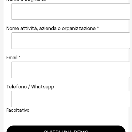
Nome attività, azienda o organizzazione *
Email *
Telefono / Whatsapp
Facoltativo