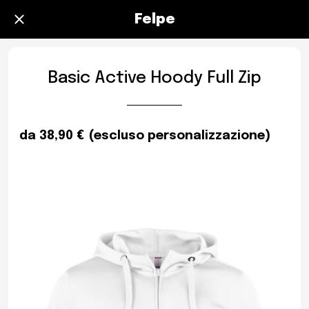
Felpe
Basic Active Hoody Full Zip
da 38,90 € (escluso personalizzazione)