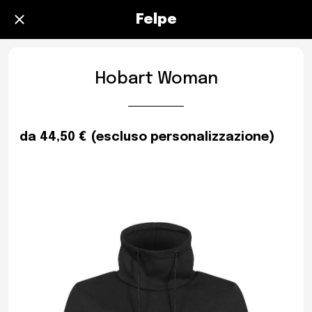
Felpe
Hobart Woman
da 44,50 € (escluso personalizzazione)