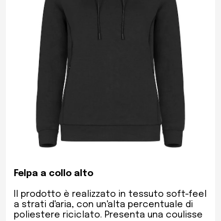
Felpa a collo alto
Il prodotto è realizzato in tessuto soft-feel
a strati d'aria, con un'alta percentuale di
poliestere riciclato. Presenta una coulisse