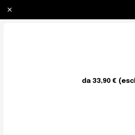
da 33,90 € (esc