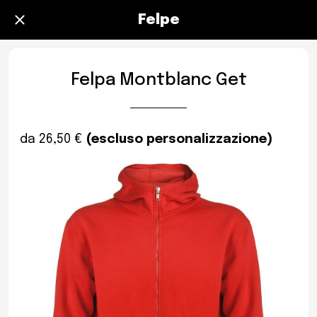
Felpe
Felpa Montblanc Get
da 26,50 €
(escluso personalizzazione)