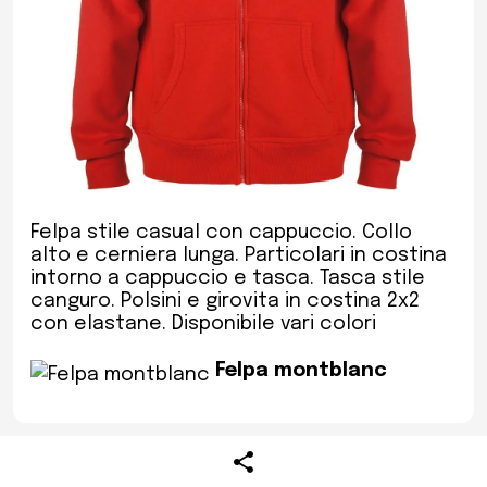
Felpa stile casual con cappuccio. Collo
alto e cerniera lunga. Particolari in costina
intorno a cappuccio e tasca. Tasca stile
canguro. Polsini e girovita in costina 2x2
con elastane. Disponibile vari colori
Felpa montblanc