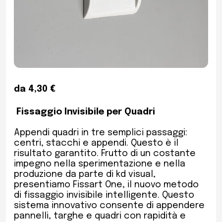
da 4,30 €
Fissaggio Invisibile per Quadri
Appendi quadri in tre semplici passaggi:
centri, stacchi e appendi. Questo è il
risultato garantito. Frutto di un costante
impegno nella sperimentazione e nella
produzione da parte di kd visual,
presentiamo Fissart One, il nuovo metodo
di fissaggio invisibile intelligente. Questo
sistema innovativo consente di appendere
pannelli, targhe e quadri con rapidità e