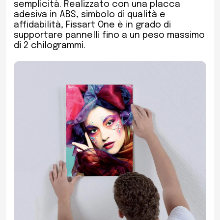
semplicità. Realizzato con una placca
adesiva in ABS, simbolo di qualità e
affidabilità, Fissart One è in grado di
supportare pannelli fino a un peso massimo
di 2 chilogrammi.