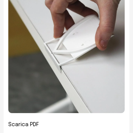
Scarica PDF