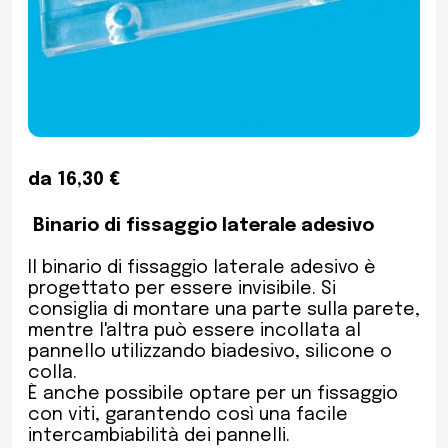
da 16,30 €
Binario di fissaggio laterale adesivo
Il binario di fissaggio laterale adesivo è
progettato per essere invisibile. Si
consiglia di montare una parte sulla parete,
mentre l'altra può essere incollata al
pannello utilizzando biadesivo, silicone o
colla.
È anche possibile optare per un fissaggio
con viti, garantendo così una facile
intercambiabilità dei pannelli.