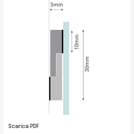
Scarica PDF