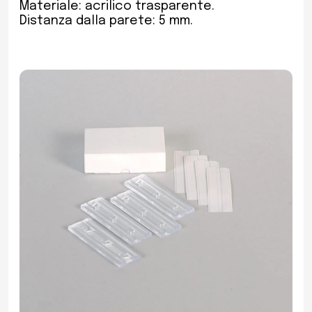
Materiale: acrilico trasparente.
Distanza dalla parete: 5 mm.