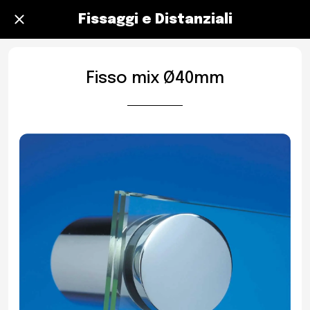
Fissaggi e Distanziali
Fisso mix Ø40mm