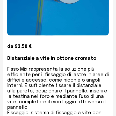
da 93,50 €
Distanziale a vite in ottone cromato
Fisso Mix rappresenta la soluzione più
efficiente per il fissaggio di lastre in aree di
difficile accesso, come nicchie o angoli
interni. È sufficiente fissare il distanziale
alla parete, posizionare il pannello, inserire
la testina nel foro e mediante l'uso di una
vite, completare il montaggio attraverso il
pannello.
Fissaggio: sistema di fissaggio a vite con