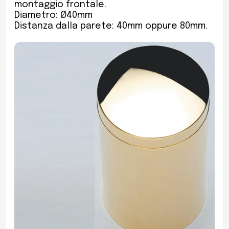
montaggio frontale.
Diametro: Ø40mm
Distanza dalla parete: 40mm oppure 80mm.