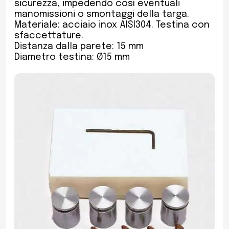
sicurezza, impedendo così eventuali
manomissioni o smontaggi della targa.
Materiale: acciaio inox AISI304. Testina con
sfaccettature.
Distanza dalla parete: 15 mm
Diametro testina: Ø15 mm