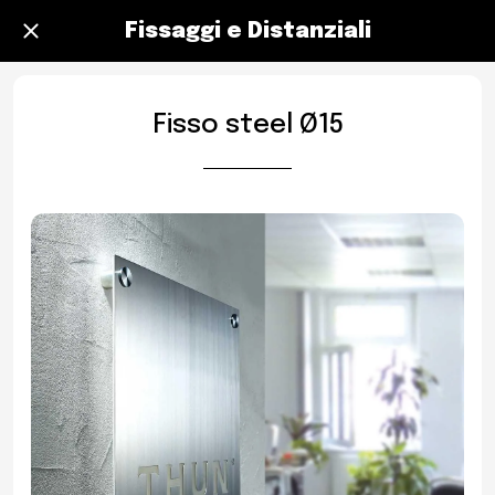
Fissaggi e Distanziali
Fisso steel Ø15