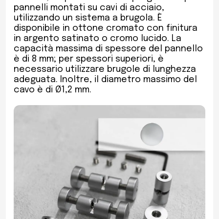
pannelli montati su cavi di acciaio,
utilizzando un sistema a brugola. È
disponibile in ottone cromato con finitura
in argento satinato o cromo lucido. La
capacità massima di spessore del pannello
è di 8 mm; per spessori superiori, è
necessario utilizzare brugole di lunghezza
adeguata. Inoltre, il diametro massimo del
cavo è di Ø1,2 mm.