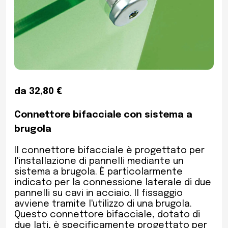
da 32,80 €
Connettore bifacciale con sistema a
brugola
Il connettore bifacciale è progettato per
l'installazione di pannelli mediante un
sistema a brugola. È particolarmente
indicato per la connessione laterale di due
pannelli su cavi in acciaio. Il fissaggio
avviene tramite l'utilizzo di una brugola.
Questo connettore bifacciale, dotato di
due lati, è specificamente progettato per