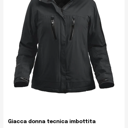
Giacca donna tecnica imbottita