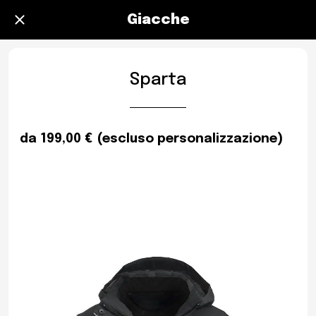
Giacche
Sparta
da 199,00 € (escluso personalizzazione)