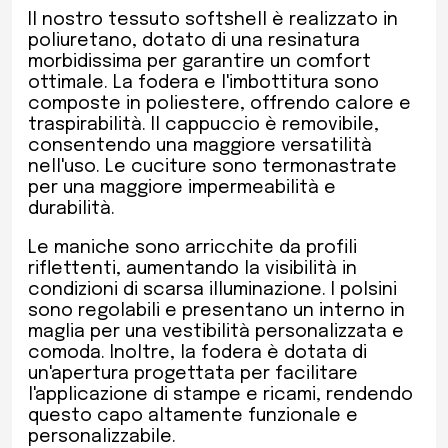
Il nostro tessuto softshell è realizzato in
poliuretano, dotato di una resinatura
morbidissima per garantire un comfort
ottimale. La fodera e l'imbottitura sono
composte in poliestere, offrendo calore e
traspirabilità. Il cappuccio è removibile,
consentendo una maggiore versatilità
nell'uso. Le cuciture sono termonastrate
per una maggiore impermeabilità e
durabilità.
Le maniche sono arricchite da profili
riflettenti, aumentando la visibilità in
condizioni di scarsa illuminazione. I polsini
sono regolabili e presentano un interno in
maglia per una vestibilità personalizzata e
comoda. Inoltre, la fodera è dotata di
un'apertura progettata per facilitare
l'applicazione di stampe e ricami, rendendo
questo capo altamente funzionale e
personalizzabile.