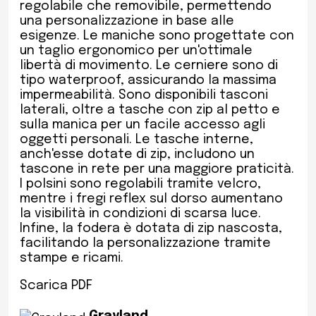
regolabile che removibile, permettendo
una personalizzazione in base alle
esigenze. Le maniche sono progettate con
un taglio ergonomico per un'ottimale
libertà di movimento. Le cerniere sono di
tipo waterproof, assicurando la massima
impermeabilità. Sono disponibili tasconi
laterali, oltre a tasche con zip al petto e
sulla manica per un facile accesso agli
oggetti personali. Le tasche interne,
anch'esse dotate di zip, includono un
tascone in rete per una maggiore praticità.
I polsini sono regolabili tramite velcro,
mentre i fregi reflex sul dorso aumentano
la visibilità in condizioni di scarsa luce.
Infine, la fodera è dotata di zip nascosta,
facilitando la personalizzazione tramite
stampe e ricami.
Scarica PDF
Grayland