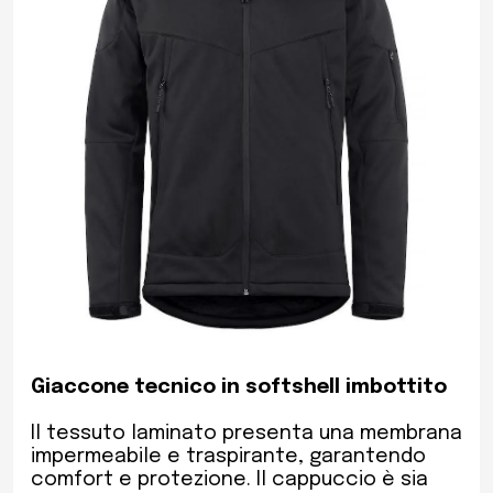
Giaccone tecnico in softshell imbottito
Il tessuto laminato presenta una membrana
impermeabile e traspirante, garantendo
comfort e protezione. Il cappuccio è sia