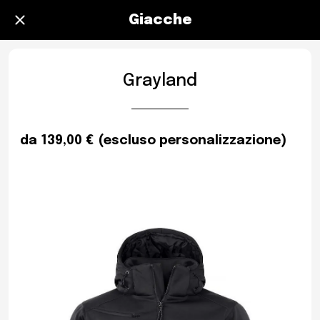
Giacche
Grayland
da 139,00 € (escluso personalizzazione)