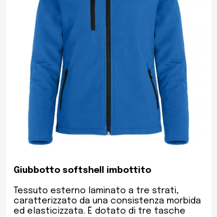
Giubbotto softshell imbottito
Tessuto esterno laminato a tre strati,
caratterizzato da una consistenza morbida
ed elasticizzata. È dotato di tre tasche