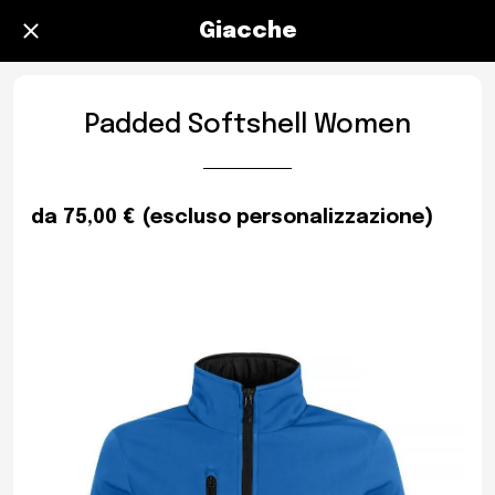
Giacche
Padded Softshell Women
da 75,00 € (escluso personalizzazione)