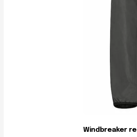
Windbreaker re