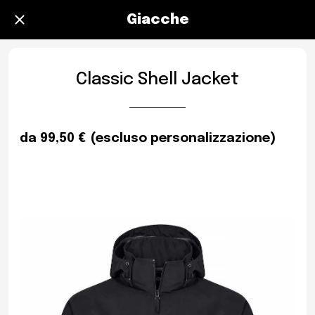
Giacche
Classic Shell Jacket
da 99,50 € (escluso personalizzazione)