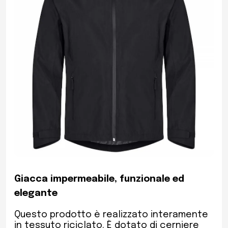
Giacca impermeabile, funzionale ed
elegante
Questo prodotto è realizzato interamente
in tessuto riciclato. È dotato di cerniere