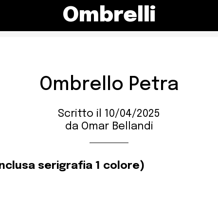
Ombrelli
Ombrello Petra
Scritto il 10/04/2025
da Omar Bellandi
inclusa serigrafia 1 colore)