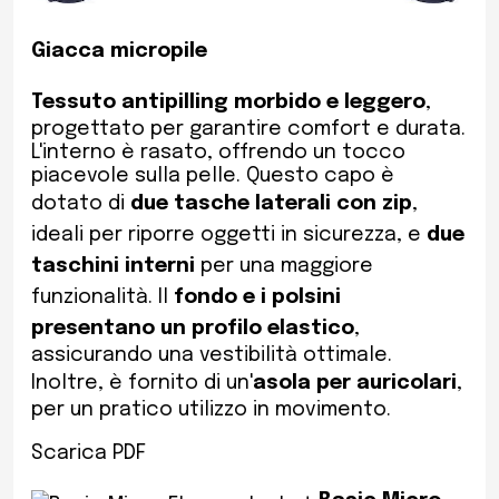
Giacca micropile
Tessuto antipilling morbido e leggero
,
progettato per garantire comfort e durata.
L'interno è rasato, offrendo un tocco
piacevole sulla pelle. Questo capo è
dotato di
due tasche laterali con zip
,
ideali per riporre oggetti in sicurezza, e
due
taschini interni
per una maggiore
funzionalità. Il
fondo e i polsini
presentano un profilo elastico
,
assicurando una vestibilità ottimale.
Inoltre, è fornito di un'
asola per auricolari
,
per un pratico utilizzo in movimento.
Scarica PDF