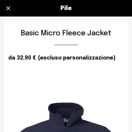
Pile
Basic Micro Fleece Jacket
da 32,90 € (escluso personalizzazione)