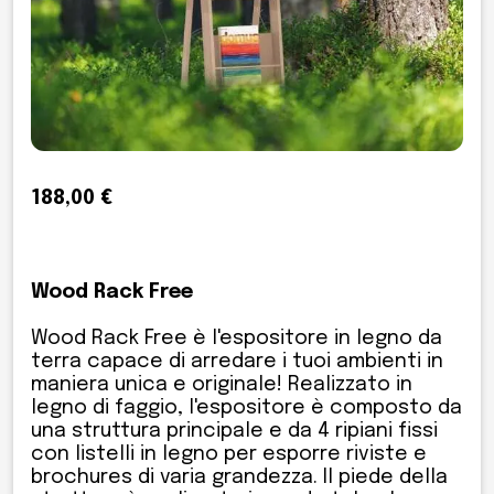
188,00 €
Wood Rack Free
Wood Rack Free è l'espositore in legno da
terra capace di arredare i tuoi ambienti in
maniera unica e originale! Realizzato in
legno di faggio, l'espositore è composto da
una struttura principale e da 4 ripiani fissi
con listelli in legno per esporre riviste e
brochures di varia grandezza. Il piede della