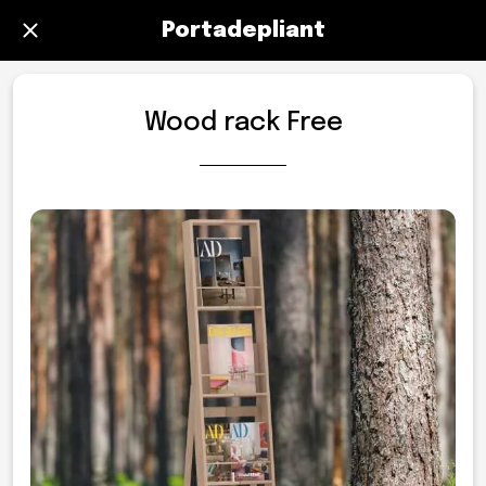
Portadepliant
Wood rack Free