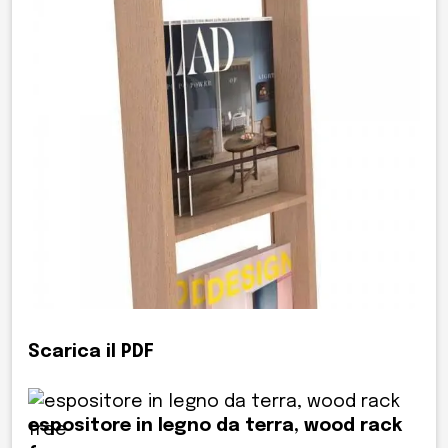
Scarica il PDF
espositore in legno da terra, wood rack