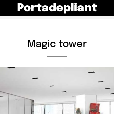
Portadepliant
Magic tower