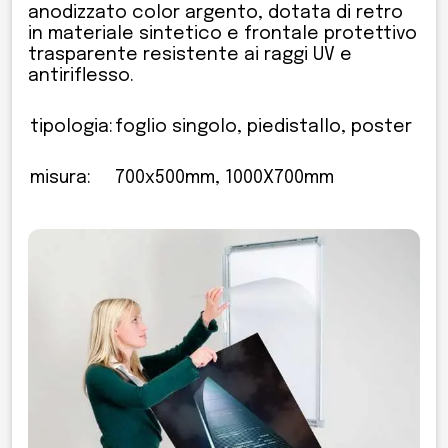
anodizzato color argento, dotata di retro
in materiale sintetico e frontale protettivo
trasparente resistente ai raggi UV e
antiriflesso.
tipologia:
foglio singolo, piedistallo, poster
misura:
700x500mm, 1000X700mm