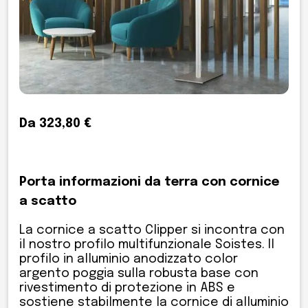
Da 323,80 €
Porta informazioni da terra con cornice
a scatto
La cornice a scatto Clipper si incontra con
il nostro profilo multifunzionale Soistes. Il
profilo in alluminio anodizzato color
argento poggia sulla robusta base con
rivestimento di protezione in ABS e
sostiene stabilmente la cornice di alluminio