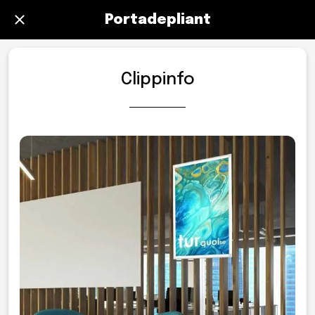
Portadepliant
Clippinfo