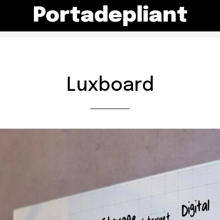
Portadepliant
Luxboard