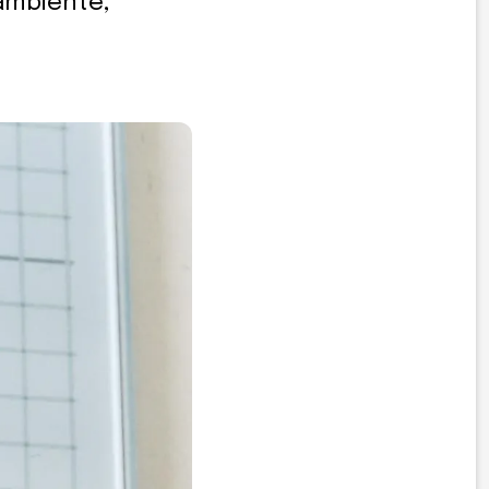
 ambiente,