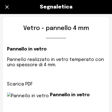
Segnaletica
Vetro - pannello 4 mm
Pannello in vetro
Pannello realizzato in vetro temperato con
uno spessore di 4 mm.
Scarica PDF
Pannello in vetro