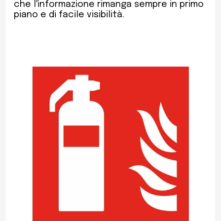
che l'informazione rimanga sempre in primo
piano e di facile visibilità.