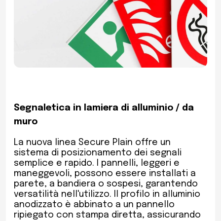
Segnaletica in lamiera di alluminio / da
muro
La nuova linea Secure Plain offre un
sistema di posizionamento dei segnali
semplice e rapido. I pannelli, leggeri e
maneggevoli, possono essere installati a
parete, a bandiera o sospesi, garantendo
versatilità nell'utilizzo. Il profilo in alluminio
anodizzato è abbinato a un pannello
ripiegato con stampa diretta, assicurando