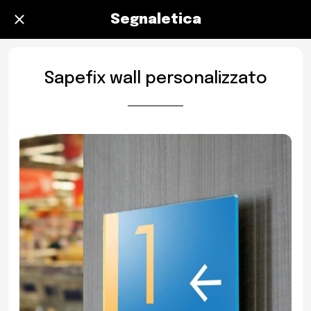
Segnaletica
Sapefix wall personalizzato