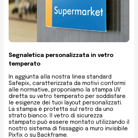
Segnaletica personalizzata in vetro
temperato
In aggiunta alla nostra linea standard
Safepix, caratterizzata da motivi conformi
alle normative, proponiamo la stampa UV
diretta su vetro temperato per soddisfare
le esigenze dei tuoi layout personalizzati.
La stampa è protetta sul retro da uno
strato bianco. Il vetro di sicurezza
stampato può essere montato utilizzando il
nostro sistema di fissaggio a muro invisibile
Pixfix o su Backframe.