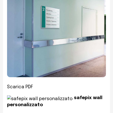
Scarica PDF
safepix wall
personalizzato