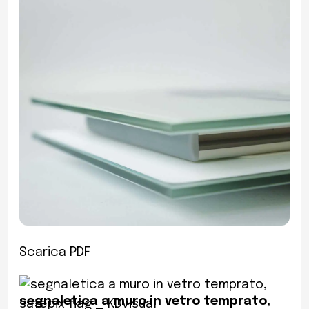
Scarica PDF
segnaletica a muro in vetro temprato,