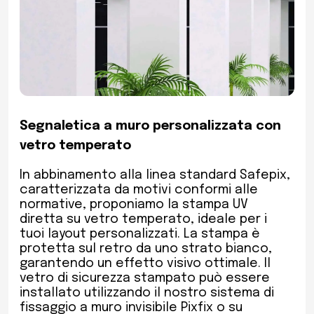
Segnaletica a muro personalizzata con
vetro temperato
In abbinamento alla linea standard Safepix,
caratterizzata da motivi conformi alle
normative, proponiamo la stampa UV
diretta su vetro temperato, ideale per i
tuoi layout personalizzati. La stampa è
protetta sul retro da uno strato bianco,
garantendo un effetto visivo ottimale. Il
vetro di sicurezza stampato può essere
installato utilizzando il nostro sistema di
fissaggio a muro invisibile Pixfix o su