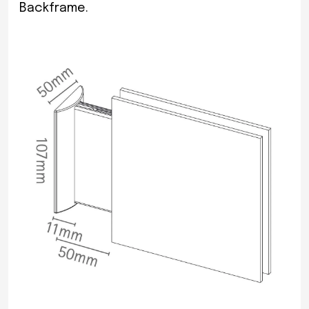
Backframe.