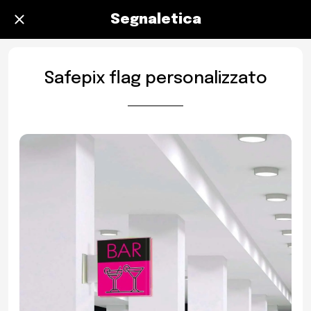
Segnaletica
Safepix flag personalizzato