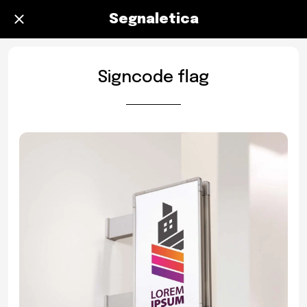
Segnaletica
Signcode flag