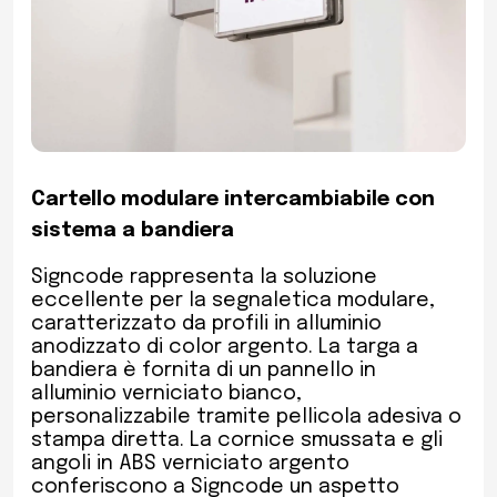
Cartello modulare intercambiabile con
sistema a bandiera
Signcode rappresenta la soluzione
eccellente per la segnaletica modulare,
caratterizzato da profili in alluminio
anodizzato di color argento. La targa a
bandiera è fornita di un pannello in
alluminio verniciato bianco,
personalizzabile tramite pellicola adesiva o
stampa diretta. La cornice smussata e gli
angoli in ABS verniciato argento
conferiscono a Signcode un aspetto