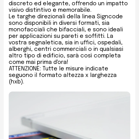
discreto ed elegante, offrendo un impatto
visivo distintivo e memorabile.
Le targhe direzionali della linea Signcode
sono disponibili in diversi formati, sia
monofacciali che bifacciali, e sono ideali
per applicazioni su pareti e soffitti. La
vostra segnaletica, sia in uffici, ospedali,
alberghi, centri commerciali o in qualsiasi
altro tipo di edificio, sarà così completa
come mai prima d'ora!
ATTENZIONE: Tutte le misure indicate
seguono il formato altezza x larghezza
(hxb).