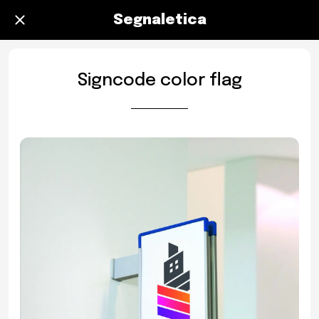
Segnaletica
Signcode color flag