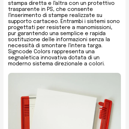
stampa diretta e l'altra con un protettivo
trasparente in PS, che consente
l'inserimento di stampe realizzate su
supporto cartaceo. Entrambi i sistemi sono
progettati per resistere a manomissioni,
pur garantendo una semplice e rapida
sostituzione delle informazioni senza la
necessità di smontare l'intera targa.
Signcode Colors rappresenta una
segnaletica innovativa dotata di un
moderno sistema direzionale a colori.