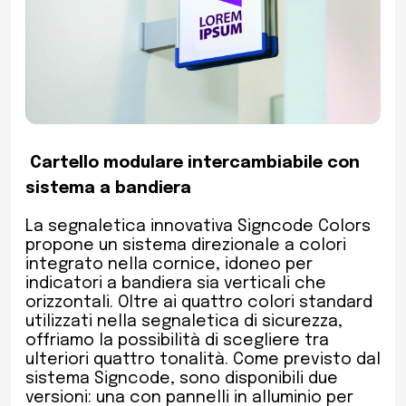
Cartello modulare intercambiabile con
sistema a bandiera
La segnaletica innovativa Signcode Colors
propone un sistema direzionale a colori
integrato nella cornice, idoneo per
indicatori a bandiera sia verticali che
orizzontali. Oltre ai quattro colori standard
utilizzati nella segnaletica di sicurezza,
offriamo la possibilità di scegliere tra
ulteriori quattro tonalità. Come previsto dal
sistema Signcode, sono disponibili due
versioni: una con pannelli in alluminio per