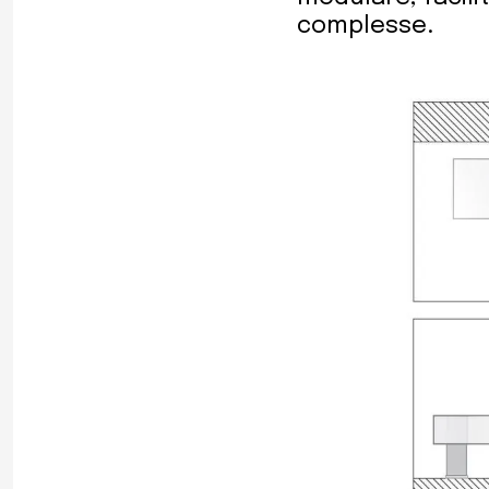
complesse.