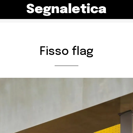
Segnaletica
Fisso flag