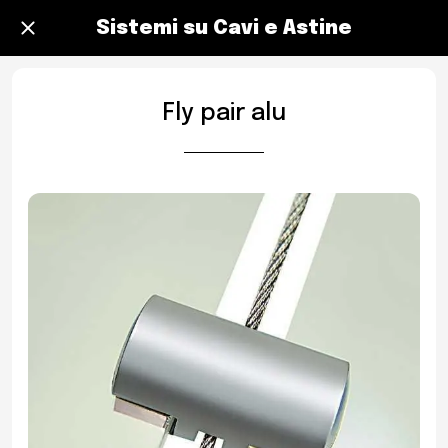
Sistemi su Cavi e Astine
Fly pair alu