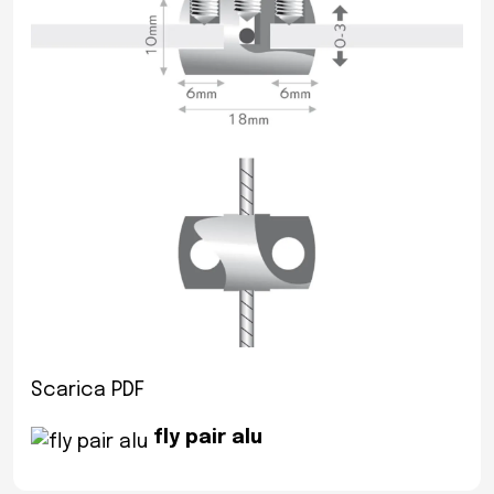
Scarica PDF
fly pair alu