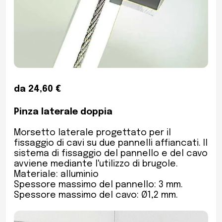
da 24,60 €
Pinza laterale doppia
Morsetto laterale progettato per il
fissaggio di cavi su due pannelli affiancati. Il
sistema di fissaggio del pannello e del cavo
avviene mediante l'utilizzo di brugole.
Materiale: alluminio
Spessore massimo del pannello: 3 mm.
Spessore massimo del cavo: Ø1,2 mm.