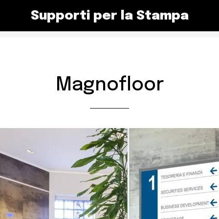
Supporti per la Stampa
Magnofloor