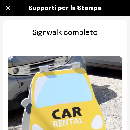
Supporti per la Stampa
Signwalk completo