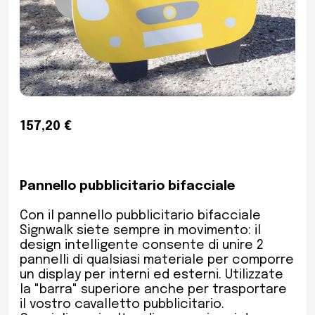
157,20 €
Pannello pubblicitario bifacciale
Con il pannello pubblicitario bifacciale
Signwalk siete sempre in movimento: il
design intelligente consente di unire 2
pannelli di qualsiasi materiale per comporre
un display per interni ed esterni. Utilizzate
la "barra" superiore anche per trasportare
il vostro cavalletto pubblicitario.