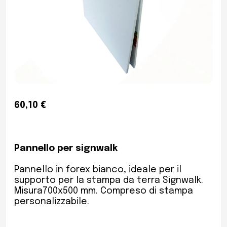
60,10 €
Pannello per signwalk
Pannello in forex bianco, ideale per il
supporto per la stampa da terra Signwalk.
Misura700x500 mm. Compreso di stampa
personalizzabile.