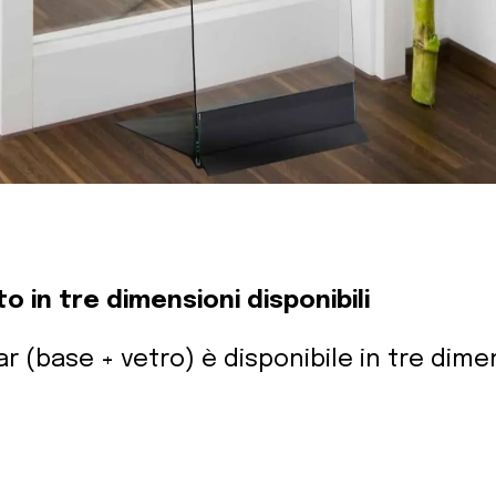
 in tre dimensioni disponibili
ar (base + vetro) è disponibile in tre dime