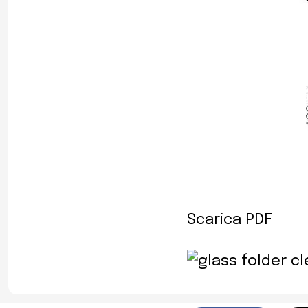
Scarica PDF