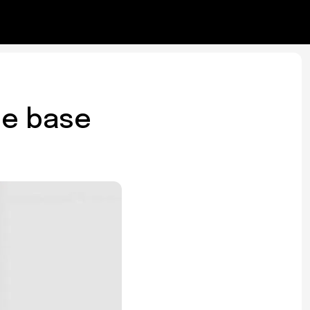
o e base