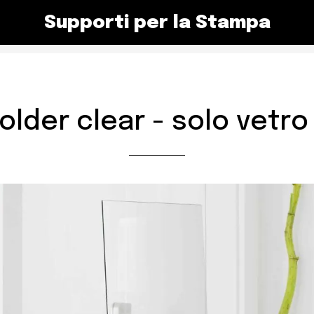
Supporti per la Stampa
older clear - solo vetr