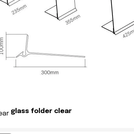
glass folder clear