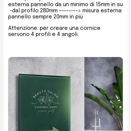
esterna pannello da un minimo di 15mm in su
-dal profilo 280mm --------> misura esterna
pannello sempre 20mm in più
Attenzione: per creare una cornice
servono 4 profili e 4 angoli.