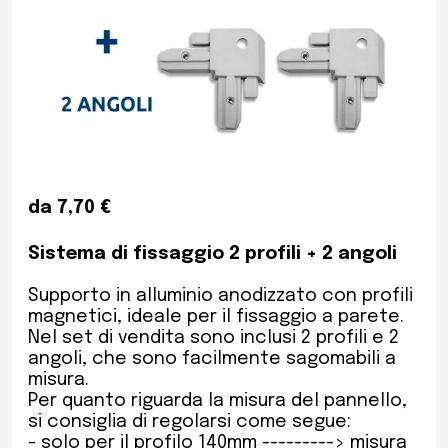
da 7,70 €
Sistema di fissaggio 2 profili + 2 angoli
Supporto in alluminio anodizzato con profili
magnetici, ideale per il fissaggio a parete.
Nel set di vendita sono inclusi 2 profili e 2
angoli, che sono facilmente sagomabili a
misura.
Per quanto riguarda la misura del pannello,
si consiglia di regolarsi come segue:
- solo per il profilo 140mm ---------> misura