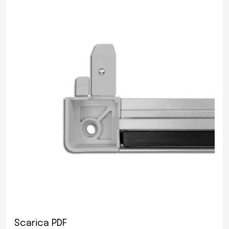
Scarica PDF