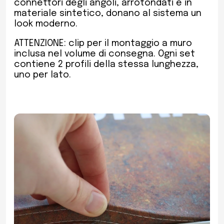
connettori degli angoli, arrotondati e in
materiale sintetico, donano al sistema un
look moderno.
ATTENZIONE: clip per il montaggio a muro
inclusa nel volume di consegna. Ogni set
contiene 2 profili della stessa lunghezza,
uno per lato.