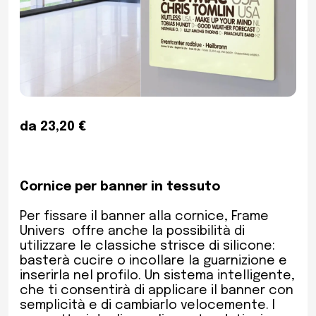
da 23,20 €
Cornice per banner in tessuto
Per fissare il banner alla cornice, Frame
Univers offre anche la possibilità di
utilizzare le classiche strisce di silicone:
basterà cucire o incollare la guarnizione e
inserirla nel profilo. Un sistema intelligente,
che ti consentirà di applicare il banner con
semplicità e di cambiarlo velocemente. I