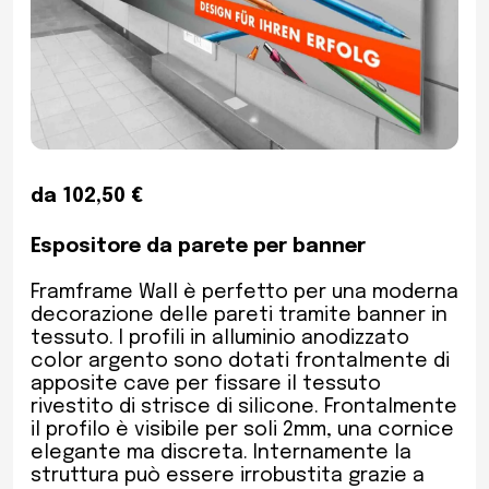
da 102,50 €
Espositore da parete per banner
Framframe Wall è perfetto per una moderna
decorazione delle pareti tramite banner in
tessuto. I profili in alluminio anodizzato
color argento sono dotati frontalmente di
apposite cave per fissare il tessuto
rivestito di strisce di silicone. Frontalmente
il profilo è visibile per soli 2mm, una cornice
elegante ma discreta. Internamente la
struttura può essere irrobustita grazie a