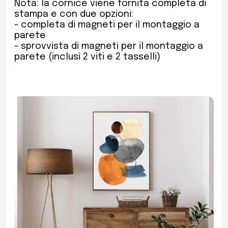
Nota: la cornice viene fornita completa di
stampa e con due opzioni:
- completa di magneti per il montaggio a
parete
- sprovvista di magneti per il montaggio a
parete (inclusi 2 viti e 2 tasselli)