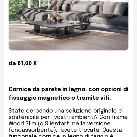
da 61,00 €
Cornice da parete in legno, con opzioni di
fissaggio magnetico o tramite viti.
State cercando una soluzione originale e
sostenibile per i vostri ambienti? Con Frame
Wood Slim (o Silentart, nella versione
fonoassorbente), l'avete trovata! Questa
funzionale cornice in legno di faggio è