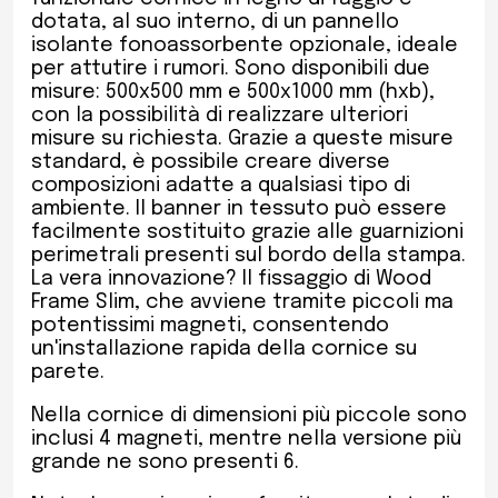
dotata, al suo interno, di un pannello
isolante fonoassorbente opzionale, ideale
per attutire i rumori. Sono disponibili due
misure: 500x500 mm e 500x1000 mm (hxb),
con la possibilità di realizzare ulteriori
misure su richiesta. Grazie a queste misure
standard, è possibile creare diverse
composizioni adatte a qualsiasi tipo di
ambiente. Il banner in tessuto può essere
facilmente sostituito grazie alle guarnizioni
perimetrali presenti sul bordo della stampa.
La vera innovazione? Il fissaggio di Wood
Frame Slim, che avviene tramite piccoli ma
potentissimi magneti, consentendo
un'installazione rapida della cornice su
parete.
Nella cornice di dimensioni più piccole sono
inclusi 4 magneti, mentre nella versione più
grande ne sono presenti 6.