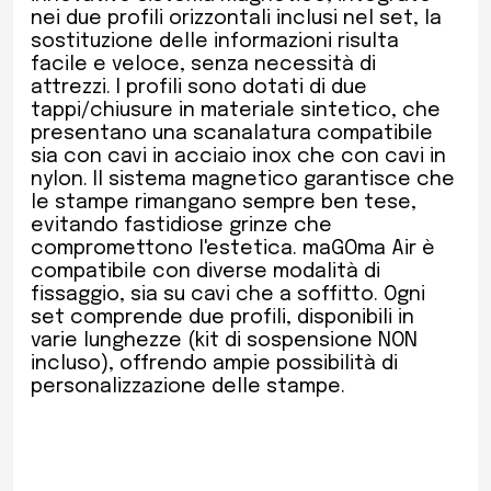
nei due profili orizzontali inclusi nel set, la
sostituzione delle informazioni risulta
facile e veloce, senza necessità di
attrezzi. I profili sono dotati di due
tappi/chiusure in materiale sintetico, che
presentano una scanalatura compatibile
sia con cavi in acciaio inox che con cavi in
nylon. Il sistema magnetico garantisce che
le stampe rimangano sempre ben tese,
evitando fastidiose grinze che
compromettono l'estetica. maGOma Air è
compatibile con diverse modalità di
fissaggio, sia su cavi che a soffitto. Ogni
set comprende due profili, disponibili in
varie lunghezze (kit di sospensione NON
incluso), offrendo ampie possibilità di
personalizzazione delle stampe.