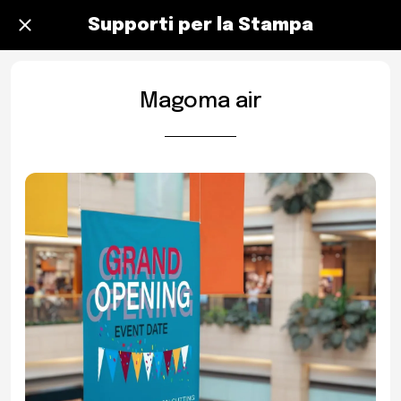
Supporti per la Stampa
Magoma air