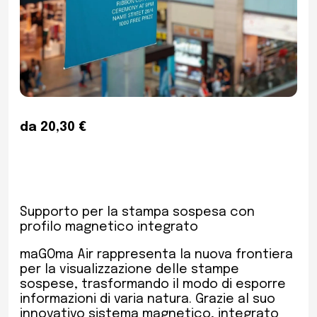
da 20,30 €
Supporto per la stampa sospesa con
profilo magnetico integrato
maGOma Air rappresenta la nuova frontiera
per la visualizzazione delle stampe
sospese, trasformando il modo di esporre
informazioni di varia natura. Grazie al suo
innovativo sistema magnetico, integrato