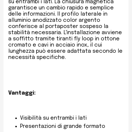
su entrambi i lati. La chiusura magnetica
garantisce un cambio rapido e semplice
delle informazioni. Il profilo laterale in
alluminio anodizzato color argento
conferisce al portaposter sospeso la
stabilità necessaria. L'installazione avviene
a soffitto tramite tiranti fly loop in ottone
cromato e cavi in acciaio inox, il cui
lunghezza può essere adattata secondo le
necessità specifiche.
Vantaggi:
Visibilità su entrambi i lati
Presentazioni di grande formato