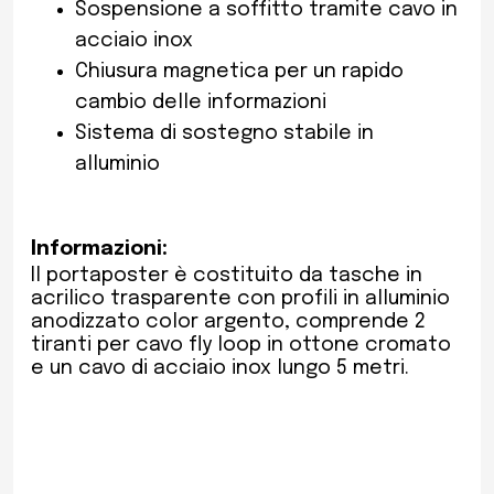
Sospensione a soffitto tramite cavo in
acciaio inox
Chiusura magnetica per un rapido
cambio delle informazioni
Sistema di sostegno stabile in
alluminio
Informazioni:
Il portaposter è costituito da tasche in
acrilico trasparente con profili in alluminio
anodizzato color argento, comprende 2
tiranti per cavo fly loop in ottone cromato
e un cavo di acciaio inox lungo 5 metri.