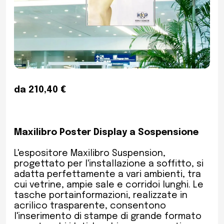
da 210,40 €
Maxilibro Poster Display a Sospensione
L'espositore Maxilibro Suspension,
progettato per l'installazione a soffitto, si
adatta perfettamente a vari ambienti, tra
cui vetrine, ampie sale e corridoi lunghi. Le
tasche portainformazioni, realizzate in
acrilico trasparente, consentono
l'inserimento di stampe di grande formato