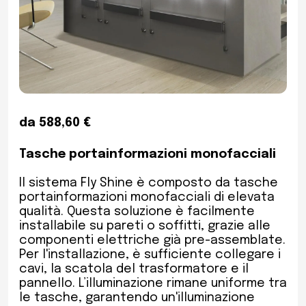
da 588,60 €
Tasche portainformazioni monofacciali
Il sistema Fly Shine è composto da tasche
portainformazioni monofacciali di elevata
qualità. Questa soluzione è facilmente
installabile su pareti o soffitti, grazie alle
componenti elettriche già pre-assemblate.
Per l'installazione, è sufficiente collegare i
cavi, la scatola del trasformatore e il
pannello. L’illuminazione rimane uniforme tra
le tasche, garantendo un'illuminazione