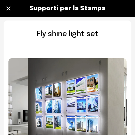
Supporti per la Stampa
Fly shine light set