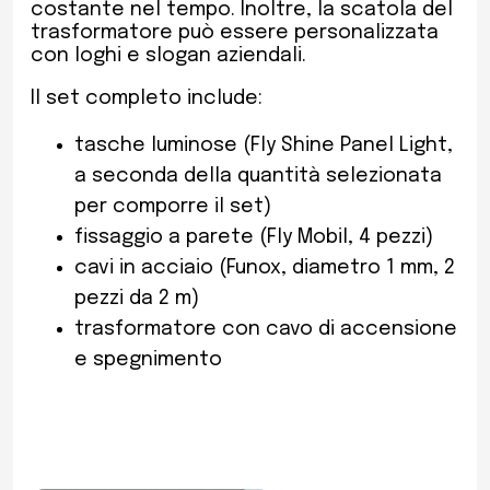
costante nel tempo. Inoltre, la scatola del
trasformatore può essere personalizzata
con loghi e slogan aziendali.
Il set completo include:
tasche luminose (Fly Shine Panel Light,
a seconda della quantità selezionata
per comporre il set)
fissaggio a parete (Fly Mobil, 4 pezzi)
cavi in acciaio (Funox, diametro 1 mm, 2
pezzi da 2 m)
trasformatore con cavo di accensione
e spegnimento