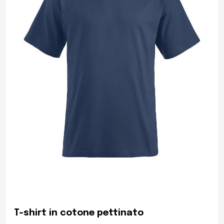
T-shirt in cotone pettinato