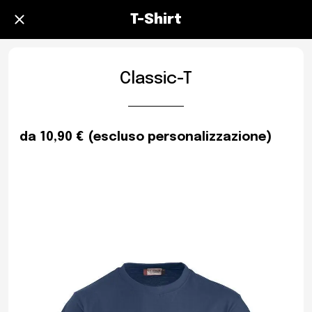
T-Shirt
Classic-T
da 10,90 € (escluso personalizzazione)