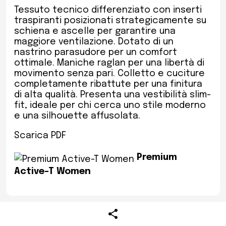
Tessuto tecnico differenziato con inserti
traspiranti posizionati strategicamente su
schiena e ascelle per garantire una
maggiore ventilazione. Dotato di un
nastrino parasudore per un comfort
ottimale. Maniche raglan per una libertà di
movimento senza pari. Colletto e cuciture
completamente ribattute per una finitura
di alta qualità. Presenta una vestibilità slim-
fit, ideale per chi cerca uno stile moderno
e una silhouette affusolata.
Scarica PDF
Premium
Active-T Women