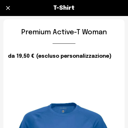
T-Shirt
Premium Active-T Woman
da 19,50 € (escluso personalizzazione)