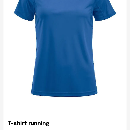
T-shirt running