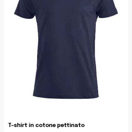
T-shirt in cotone pettinato