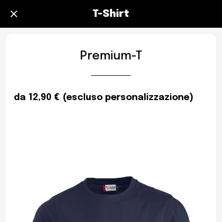
T-Shirt
Premium-T
da 12,90 € (escluso personalizzazione)