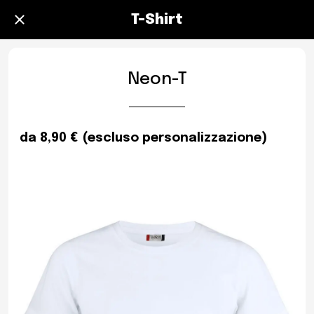
T-Shirt
Neon-T
da 8,90 € (escluso personalizzazione)