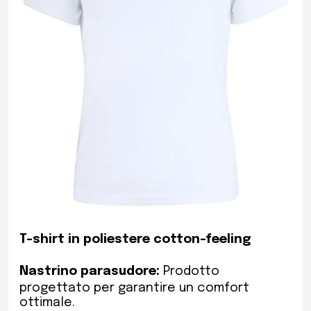
T-shirt in poliestere cotton-feeling
Nastrino parasudore:
Prodotto
progettato per garantire un comfort
ottimale.