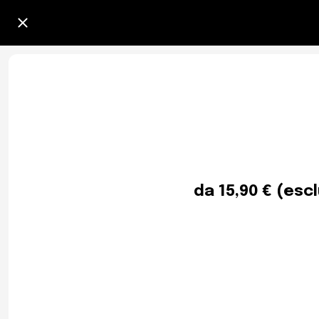
da 15,90 € (esc