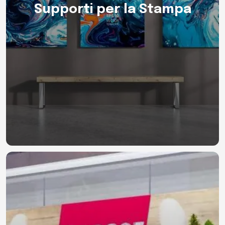
Supporti per la Stampa