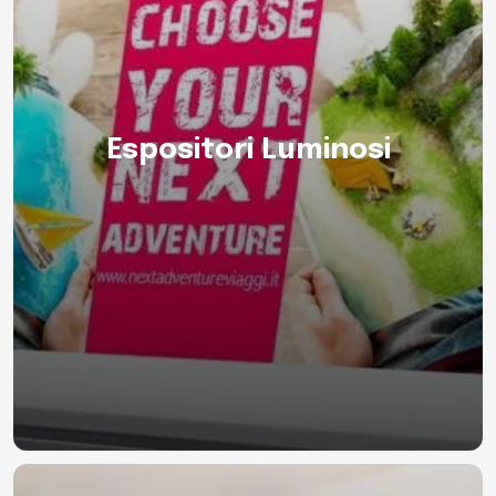
Espositori Luminosi