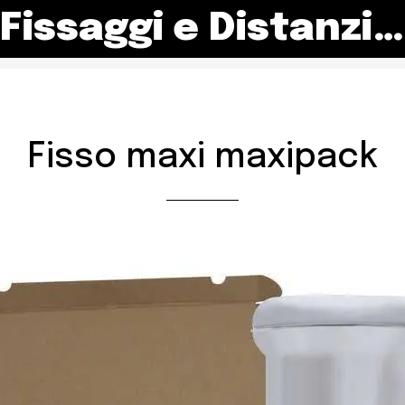
Fissaggi e Distanziali
Fisso maxi maxipack