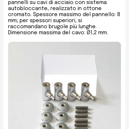
pannelli su cavi di acciaio con sistema
autobloccante, realizzato in ottone
cromato. Spessore massimo del pannello: 8
mm; per spessori superiori, si
raccomandano brugole più lunghe.
Dimensione massima del cavo: Ø1,2 mm.