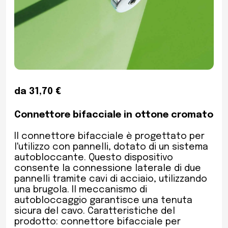
da 31,70 €
Connettore bifacciale in ottone cromato
Il connettore bifacciale è progettato per
l'utilizzo con pannelli, dotato di un sistema
autobloccante. Questo dispositivo
consente la connessione laterale di due
pannelli tramite cavi di acciaio, utilizzando
una brugola. Il meccanismo di
autobloccaggio garantisce una tenuta
sicura del cavo. Caratteristiche del
prodotto: connettore bifacciale per