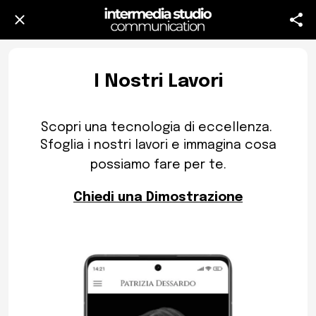
I Nostri Lavori
Scopri una tecnologia di eccellenza.
Sfoglia i nostri lavori e immagina cosa
possiamo fare per te.
Chiedi una Dimostrazione